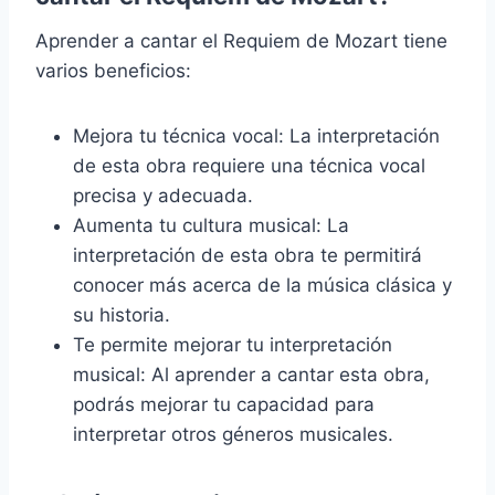
Aprender a cantar el Requiem de Mozart tiene
varios beneficios:
Mejora tu técnica vocal: La interpretación
de esta obra requiere una técnica vocal
precisa y adecuada.
Aumenta tu cultura musical: La
interpretación de esta obra te permitirá
conocer más acerca de la música clásica y
su historia.
Te permite mejorar tu interpretación
musical: Al aprender a cantar esta obra,
podrás mejorar tu capacidad para
interpretar otros géneros musicales.