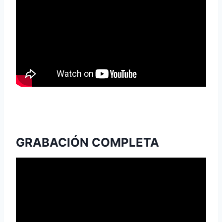
GRABACIÓN COMPLETA