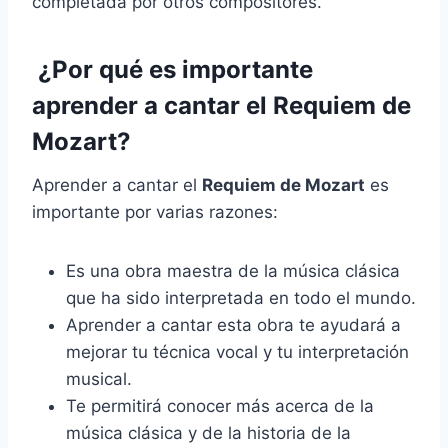
completada por otros compositores.
¿Por qué es importante
aprender a cantar el Requiem de
Mozart?
Aprender a cantar el
Requiem de Mozart
es
importante por varias razones:
Es una obra maestra de la música clásica
que ha sido interpretada en todo el mundo.
Aprender a cantar esta obra te ayudará a
mejorar tu técnica vocal y tu interpretación
musical.
Te permitirá conocer más acerca de la
música clásica y de la historia de la