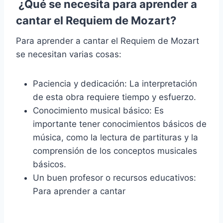
¿Qué se necesita para aprender a
cantar el Requiem de Mozart?
Para aprender a cantar el Requiem de Mozart
se necesitan varias cosas:
Paciencia y dedicación: La interpretación
de esta obra requiere tiempo y esfuerzo.
Conocimiento musical básico: Es
importante tener conocimientos básicos de
música, como la lectura de partituras y la
comprensión de los conceptos musicales
básicos.
Un buen profesor o recursos educativos:
Para aprender a cantar