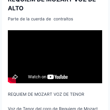
ALTO
Parte de la cuerda de contraltos
REQUIEM DE MOZART VOZ DE TENOR
Voz de Tenor del coro de Requiem de Mozart