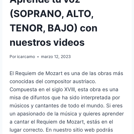
(SOPRANO, ALTO,
TENOR, BAJO) con
nuestros videos
Por
icarcamo
marzo 12, 2023
El Requiem de Mozart es una de las obras más
conocidas del compositor austriaco.
Compuesta en el siglo XVIII, esta obra es una
misa de difuntos que ha sido interpretada por
músicos y cantantes de todo el mundo. Si eres
un apasionado de la música y quieres aprender
a cantar el Requiem de Mozart, estás en el
lugar correcto. En nuestro sitio web podrás