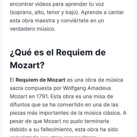
encontrar videos para aprender tu voz
(soprano, alto, tenor y bajo). Aprende a cantar
esta obra maestra y conviértete en un
verdadero músico.
¿Qué es el Requiem de
Mozart?
El
Requiem de Mozart
es una obra de música
sacra compuesta por Wolfgang Amadeus
Mozart en 1791. Esta obra es una misa de
difuntos que se ha convertido en una de las
piezas más importantes de la música clásica. A
pesar de que Mozart no pudo terminarla
debido a su fallecimiento, esta obra ha sido