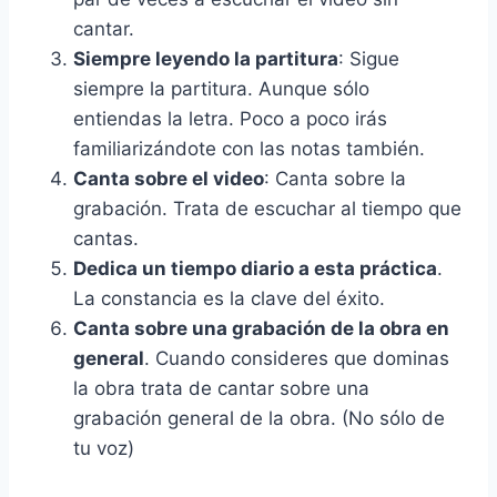
cantar.
Siempre leyendo la partitura
: Sigue
siempre la partitura. Aunque sólo
entiendas la letra. Poco a poco irás
familiarizándote con las notas también.
Canta sobre el video
: Canta sobre la
grabación. Trata de escuchar al tiempo que
cantas.
Dedica un tiempo diario a esta práctica
.
La constancia es la clave del éxito.
Canta sobre una grabación de la obra en
general
. Cuando consideres que dominas
la obra trata de cantar sobre una
grabación general de la obra. (No sólo de
tu voz)