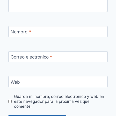
Nombre
*
Correo electrónico
*
Web
Guarda mi nombre, correo electrónico y web en
este navegador para la próxima vez que
comente.