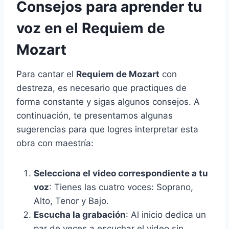
Consejos para aprender tu
voz en el Requiem de
Mozart
Para cantar el
Requiem de Mozart
con
destreza, es necesario que practiques de
forma constante y sigas algunos consejos. A
continuación, te presentamos algunas
sugerencias para que logres interpretar esta
obra con maestría:
Selecciona el video correspondiente a tu
voz
: Tienes las cuatro voces: Soprano,
Alto, Tenor y Bajo.
Escucha la grabación
: Al inicio dedica un
par de veces a escuchar el video sin