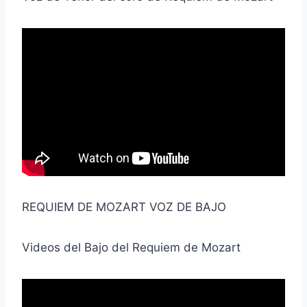
REQUIEM DE MOZART VOZ DE BAJO
Videos del Bajo del Requiem de Mozart