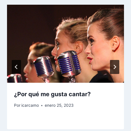
¿Por qué me gusta cantar?
Por
icarcamo
enero 25, 2023