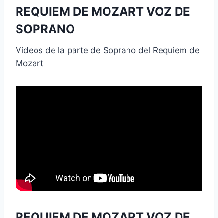
REQUIEM DE MOZART VOZ DE
SOPRANO
Videos de la parte de Soprano del Requiem de
Mozart
REQUIEM DE MOZART VOZ DE