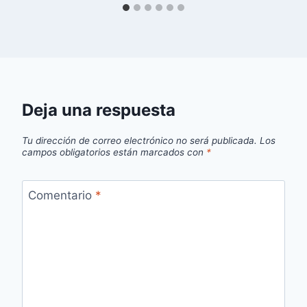
Deja una respuesta
Tu dirección de correo electrónico no será publicada.
Los
campos obligatorios están marcados con
*
Comentario
*