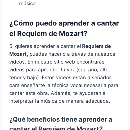
música.
¿Cómo puedo aprender a cantar
el Requiem de Mozart?
Si quieres aprender a cantar el
Requiem de
Mozart,
puedes hacerlo a través de nuestros
videos. En nuestro sitio web encontrarás
videos para aprender tu voz (soprano, alto,
tenor y bajo). Estos videos están diseñados
para enseñarte la técnica vocal necesaria para
cantar esta obra. Además, te ayudarán a
interpretar la música de manera adecuada.
¿Qué beneficios tiene aprender a
cantar el Requiem de Mozart?