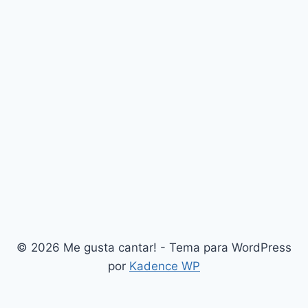
© 2026 Me gusta cantar! - Tema para WordPress
por
Kadence WP