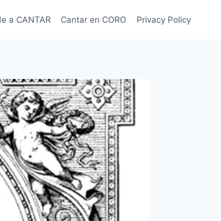
de a CANTAR
Cantar en CORO
Privacy Policy