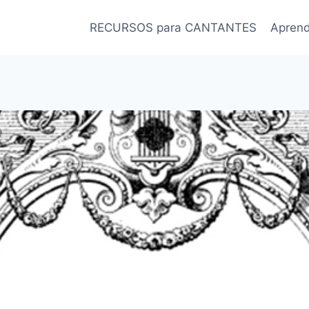
RECURSOS para CANTANTES
Apren