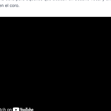
n el coro.