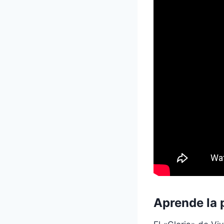
Aprende la p