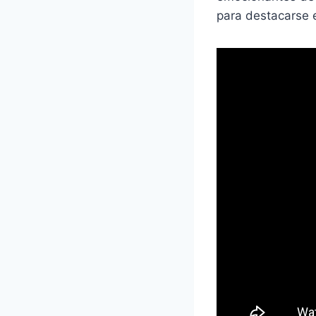
para destacarse e