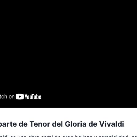
arte de Tenor del Gloria de Vivaldi